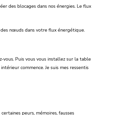
éer des blocages dans nos énergies. Le flux
t des nœuds dans votre flux énergétique.
vous. Puis vous vous installez sur la table
intérieur commence. Je suis mes ressentis
: certaines peurs, mémoires, fausses