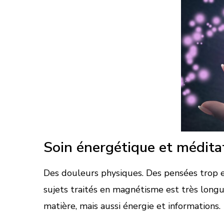
Soin énergétique et médita
Des douleurs physiques. Des pensées trop e
sujets traités en magnétisme est très longu
matière, mais aussi énergie et informations.