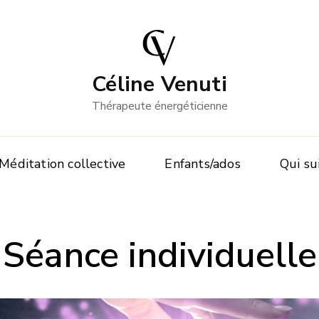
Céline Venuti
Thérapeute énergéticienne
Méditation collective
Enfants/ados
Qui sui
Séance individuelle