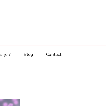
s-je ?
Blog
Contact