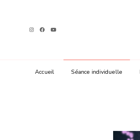
Accueil
Séance individuelle