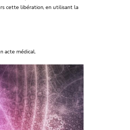
 cette libération, en utilisant la
n acte médical.