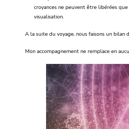
croyances ne peuvent être libérées que p
visualisation.
A la suite du voyage, nous faisons un bilan 
Mon accompagnement ne remplace en aucun c