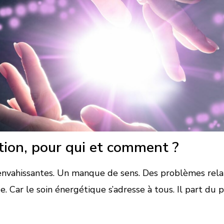
tion, pour qui et comment ?
nvahissantes. Un manque de sens. Des problèmes relati
e. Car le soin énergétique s’adresse à tous. Il part 